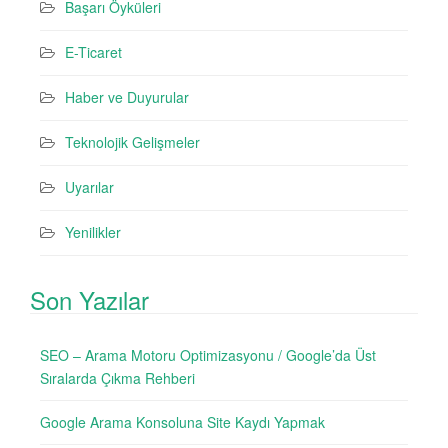
Başarı Öyküleri
E-Ticaret
Haber ve Duyurular
Teknolojik Gelişmeler
Uyarılar
Yenilikler
Son Yazılar
SEO – Arama Motoru Optimizasyonu / Google’da Üst
Sıralarda Çıkma Rehberi
Google Arama Konsoluna Site Kaydı Yapmak