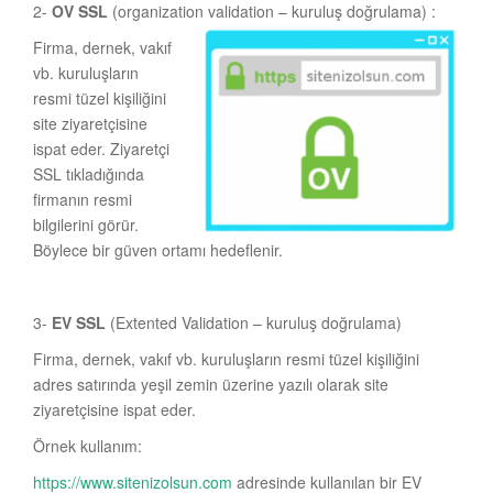
2-
OV SSL
(organization validation – kuruluş doğrulama) :
Firma, dernek, vakıf
vb. kuruluşların
resmi tüzel kişiliğini
site ziyaretçisine
ispat eder. Ziyaretçi
SSL tıkladığında
firmanın resmi
bilgilerini görür.
Böylece bir güven ortamı hedeflenir.
3-
EV SSL
(Extented Validation – kuruluş doğrulama)
Firma, dernek, vakıf vb. kuruluşların resmi tüzel kişiliğini
adres satırında yeşil zemin üzerine yazılı olarak site
ziyaretçisine ispat eder.
Örnek kullanım:
https://www.sitenizolsun.com
adresinde kullanılan bir EV