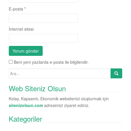
E-posta
*
İnternet sitesi
Beni yeni yazılarda e-posta ile bilgilendir.
Search for:
Web Siteniz Olsun
Kolay, Kapsamlı, Ekonomik websitenizi oluşturmak için
sitenizolsun.com
adresimizi ziyaret ediniz.
Kategoriler