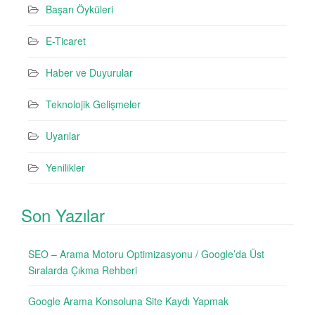
Başarı Öyküleri
E-Ticaret
Haber ve Duyurular
Teknolojik Gelişmeler
Uyarılar
Yenilikler
Son Yazılar
SEO – Arama Motoru Optimizasyonu / Google’da Üst
Sıralarda Çıkma Rehberi
Google Arama Konsoluna Site Kaydı Yapmak