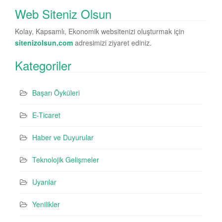
Web Siteniz Olsun
Kolay, Kapsamlı, Ekonomik websitenizi oluşturmak için
sitenizolsun.com
adresimizi ziyaret ediniz.
Kategoriler
Başarı Öyküleri
E-Ticaret
Haber ve Duyurular
Teknolojik Gelişmeler
Uyarılar
Yenilikler