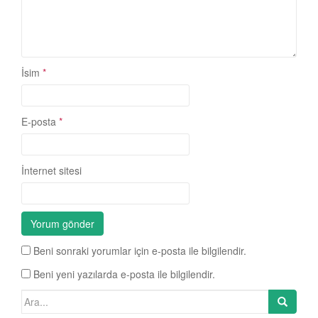
İsim
*
E-posta
*
İnternet sitesi
Beni sonraki yorumlar için e-posta ile bilgilendir.
Beni yeni yazılarda e-posta ile bilgilendir.
Search for: