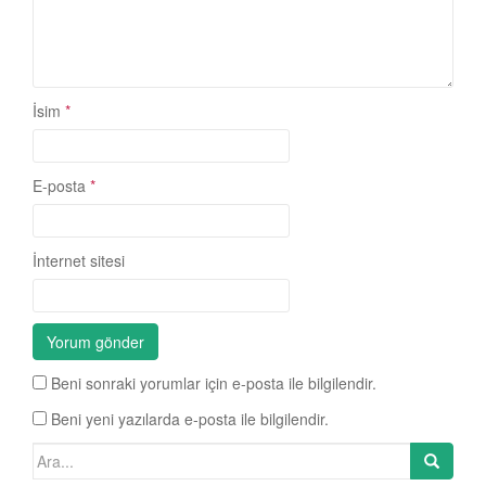
İsim
*
E-posta
*
İnternet sitesi
Beni sonraki yorumlar için e-posta ile bilgilendir.
Beni yeni yazılarda e-posta ile bilgilendir.
Search for: