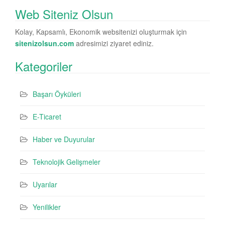
Web Siteniz Olsun
Kolay, Kapsamlı, Ekonomik websitenizi oluşturmak için
sitenizolsun.com
adresimizi ziyaret ediniz.
Kategoriler
Başarı Öyküleri
E-Ticaret
Haber ve Duyurular
Teknolojik Gelişmeler
Uyarılar
Yenilikler