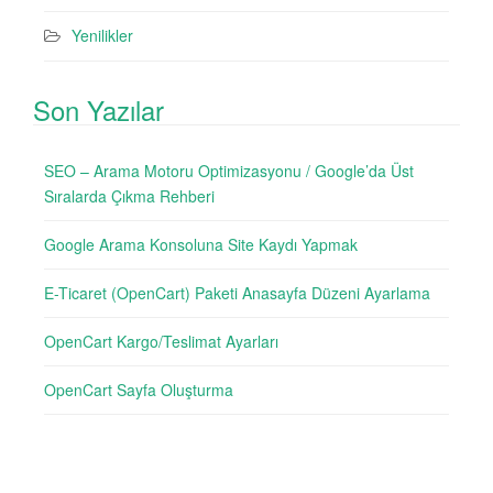
Yenilikler
Son Yazılar
SEO – Arama Motoru Optimizasyonu / Google’da Üst
Sıralarda Çıkma Rehberi
Google Arama Konsoluna Site Kaydı Yapmak
E-Ticaret (OpenCart) Paketi Anasayfa Düzeni Ayarlama
OpenCart Kargo/Teslimat Ayarları
OpenCart Sayfa Oluşturma