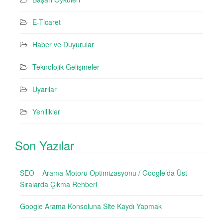
E-Ticaret
Haber ve Duyurular
Teknolojik Gelişmeler
Uyarılar
Yenilikler
Son Yazılar
SEO – Arama Motoru Optimizasyonu / Google’da Üst
Sıralarda Çıkma Rehberi
Google Arama Konsoluna Site Kaydı Yapmak